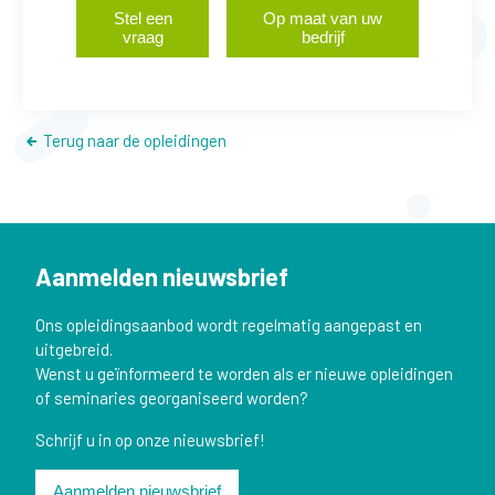
Stel een
Op maat van uw
vraag
bedrijf
Terug naar de opleidingen
Aanmelden nieuwsbrief
Ons opleidingsaanbod wordt regelmatig aangepast en
uitgebreid.
Wenst u geïnformeerd te worden als er nieuwe opleidingen
of seminaries georganiseerd worden?
Schrijf u in op onze nieuwsbrief!
Aanmelden nieuwsbrief