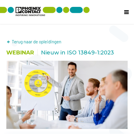
Terug naar de opleidingen
WEBINAR
Nieuw in ISO 13849-1:2023