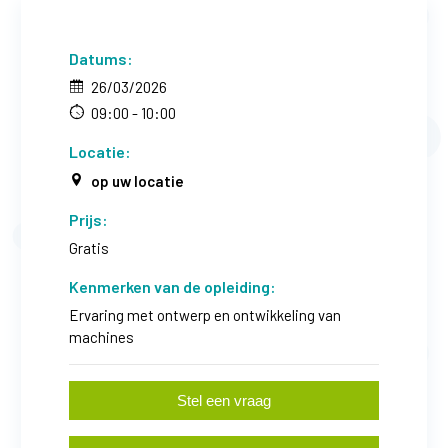
Datums:
26/03/2026
09:00 - 10:00
Locatie:
op uw locatie
Prijs:
Gratis
Kenmerken van de opleiding:
Ervaring met ontwerp en ontwikkeling van
machines
Stel een vraag