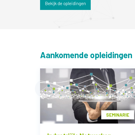
Bekijk de opleidingen
Aankomende opleidingen
SEMINARIE