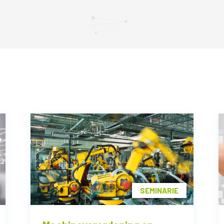
SEMINARIE