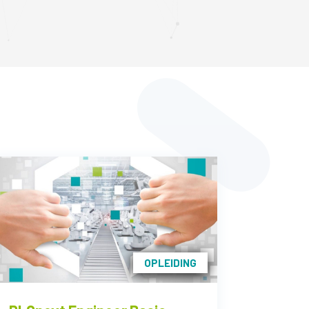
OPLEIDING