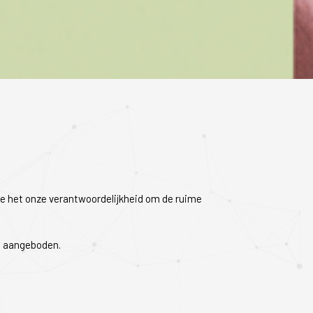
we het onze verantwoordelijkheid om de ruime
 aangeboden.