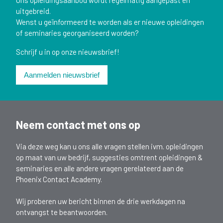
Ons opleidingsaanbod wordt regelmatig aangepast en
uitgebreid.
Wenst u geïnformeerd te worden als er nieuwe opleidingen
of seminaries georganiseerd worden?
Schrijf u in op onze nieuwsbrief!
Aanmelden nieuwsbrief
Neem contact met ons op
Via deze weg kan u ons alle vragen stellen ivm. opleidingen
op maat van uw bedrijf, suggesties omtrent opleidingen &
seminaries en alle andere vragen gerelateerd aan de
Phoenix Contact Academy.
Wij proberen uw bericht binnen de drie werkdagen na
ontvangst te beantwoorden.