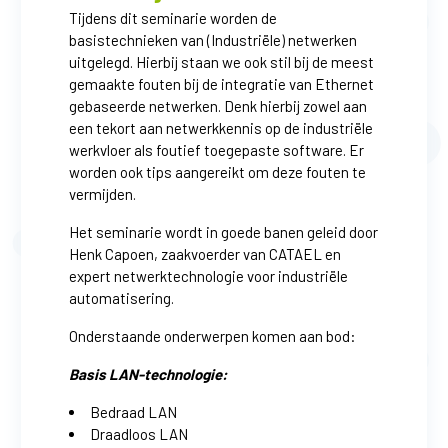
Tijdens dit seminarie worden de
basistechnieken van (Industriële) netwerken
uitgelegd. Hierbij staan we ook stil bij de meest
gemaakte fouten bij de integratie van Ethernet
gebaseerde netwerken. Denk hierbij zowel aan
een tekort aan netwerkkennis op de industriële
werkvloer als foutief toegepaste software. Er
worden ook tips aangereikt om deze fouten te
vermijden.
Het seminarie wordt in goede banen geleid door
Henk Capoen, zaakvoerder van CATAEL en
expert netwerktechnologie voor industriële
automatisering.
Onderstaande onderwerpen komen aan bod:
Basis LAN-technologie:
Bedraad LAN
Draadloos LAN