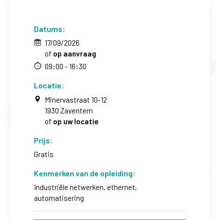
Datums:
17/09/2026
of
op aanvraag
09:00 - 16:30
Locatie:
Minervastraat 10-12
1930 Zaventem
of
op uw locatie
Prijs:
Gratis
Kenmerken van de opleiding:
Industriële netwerken, ethernet,
automatisering