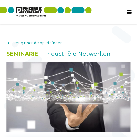
Terug naar de opleidingen
SEMINARIE
Industriële Netwerken