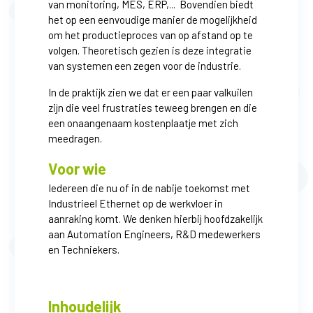
van monitoring, MES, ERP,... Bovendien biedt
het op een eenvoudige manier de mogelijkheid
om het productieproces van op afstand op te
volgen. Theoretisch gezien is deze integratie
van systemen een zegen voor de industrie.
In de praktijk zien we dat er een paar valkuilen
zijn die veel frustraties teweeg brengen en die
een onaangenaam kostenplaatje met zich
meedragen.
Voor wie
Iedereen die nu of in de nabije toekomst met
Industrieel Ethernet op de werkvloer in
aanraking komt. We denken hierbij hoofdzakelijk
aan Automation Engineers, R&D medewerkers
en Techniekers.
Inhoudelijk