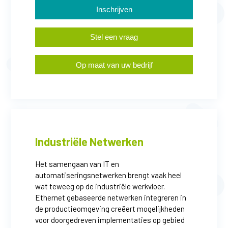
Inschrijven
Stel een vraag
Op maat van uw bedrijf
Industriële Netwerken
Het samengaan van IT en
automatiseringsnetwerken brengt vaak heel
wat teweeg op de industriële werkvloer.
Ethernet gebaseerde netwerken integreren in
de productieomgeving creëert mogelijkheden
voor doorgedreven implementaties op gebied